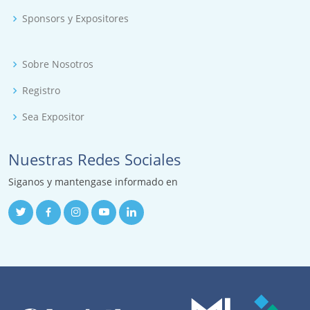
Sponsors y Expositores
Sobre Nosotros
Registro
Sea Expositor
Nuestras Redes Sociales
Siganos y mantengase informado en