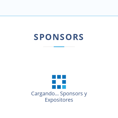
SPONSORS
Cargando...
Sponsors y
Expositores