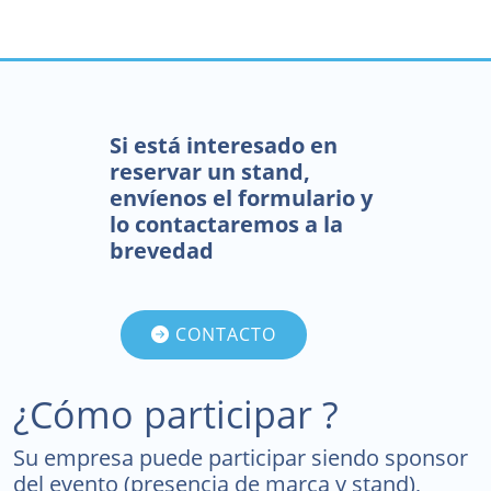
Si está interesado en
reservar un stand,
envíenos el formulario y
lo contactaremos a la
brevedad
CONTACTO
¿Cómo participar ?
Su empresa puede participar siendo sponsor
del evento (presencia de marca y stand),