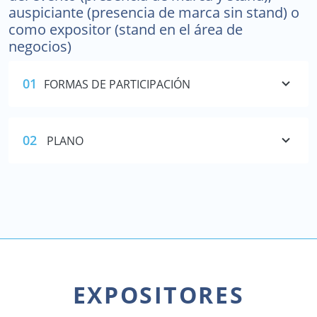
auspiciante (presencia de marca sin stand) o
como expositor (stand en el área de
negocios)
01
FORMAS DE PARTICIPACIÓN
02
PLANO
EXPOSITORES