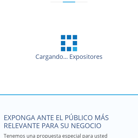
Cargando...
Expositores
EXPONGA ANTE EL PÚBLICO MÁS
RELEVANTE PARA SU NEGOCIO
Tenemos una propuesta especial para usted