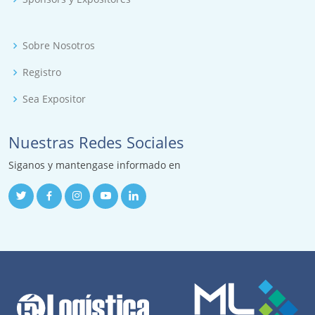
Sobre Nosotros
Registro
Sea Expositor
Nuestras Redes Sociales
Siganos y mantengase informado en