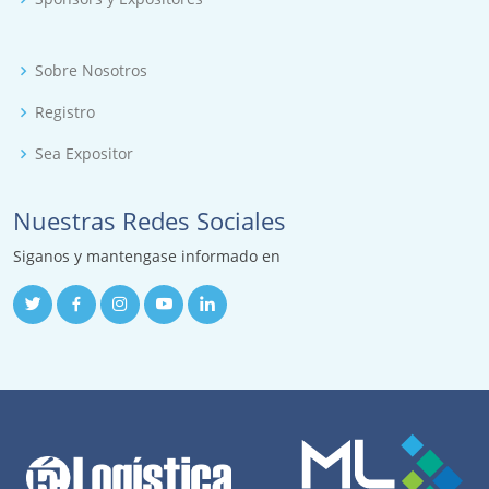
Sobre Nosotros
Registro
Sea Expositor
Nuestras Redes Sociales
Siganos y mantengase informado en