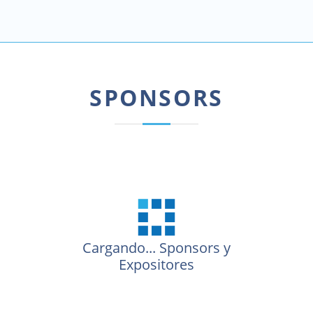
SPONSORS
Cargando...
Sponsors y
Expositores