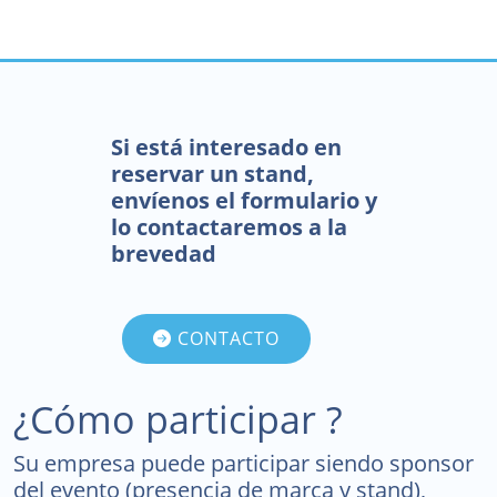
Si está interesado en
reservar un stand,
envíenos el formulario y
lo contactaremos a la
brevedad
CONTACTO
¿Cómo participar ?
Su empresa puede participar siendo sponsor
del evento (presencia de marca y stand),