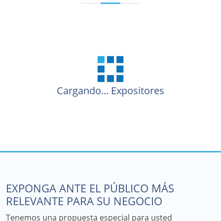
Cargando...
Expositores
EXPONGA ANTE EL PÚBLICO MÁS
RELEVANTE PARA SU NEGOCIO
Tenemos una propuesta especial para usted