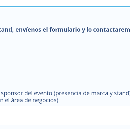
stand, envíenos el formulario y lo contactare
sponsor del evento (presencia de marca y stand)
n el área de negocios)