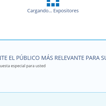
Cargando...
Expositores
TE EL PÚBLICO MÁS RELEVANTE PARA 
esta especial para usted