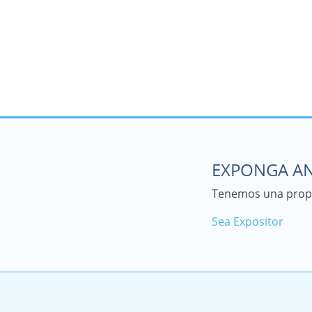
EXPONGA AN
Tenemos una propu
Sea Expositor