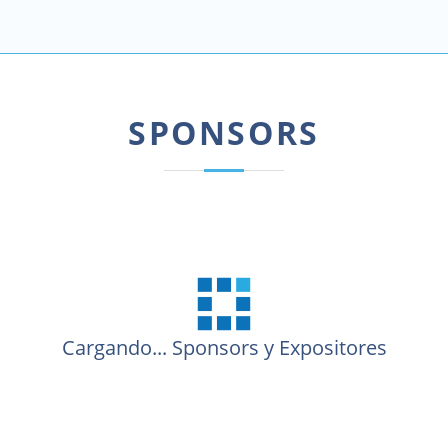
SPONSORS
Cargando...
Sponsors y Expositores