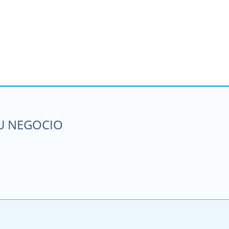
SU NEGOCIO