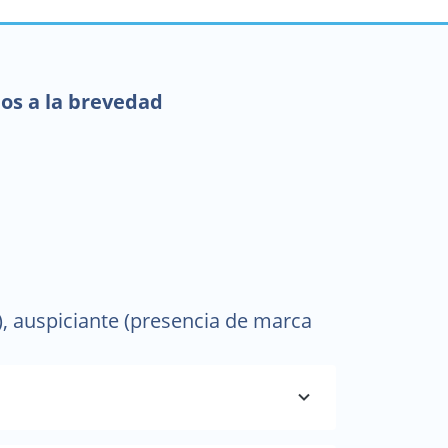
mos a la brevedad
, auspiciante (presencia de marca