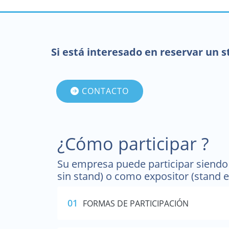
Si está interesado en reservar un 
CONTACTO
¿Cómo participar ?
Su empresa puede participar siendo 
sin stand) o como expositor (stand e
01
FORMAS DE PARTICIPACIÓN