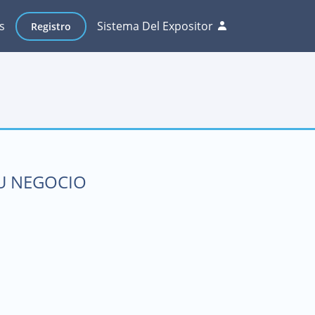
s
Sistema Del Expositor
Registro
SU NEGOCIO