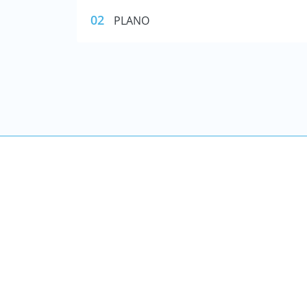
02
PLANO