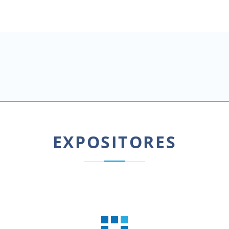
EXPOSITORES