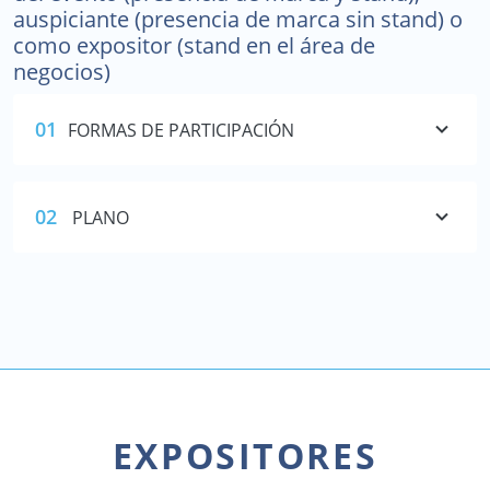
auspiciante (presencia de marca sin stand) o
como expositor (stand en el área de
negocios)
01
FORMAS DE PARTICIPACIÓN
02
PLANO
EXPOSITORES