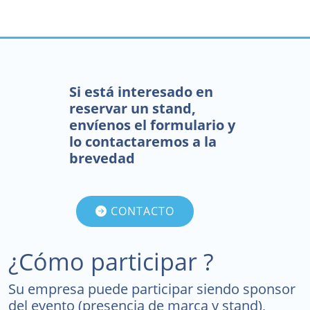
Si está interesado en
reservar un stand,
envíenos el formulario y
lo contactaremos a la
brevedad
CONTACTO
¿Cómo participar ?
Su empresa puede participar siendo sponsor
del evento (presencia de marca y stand),