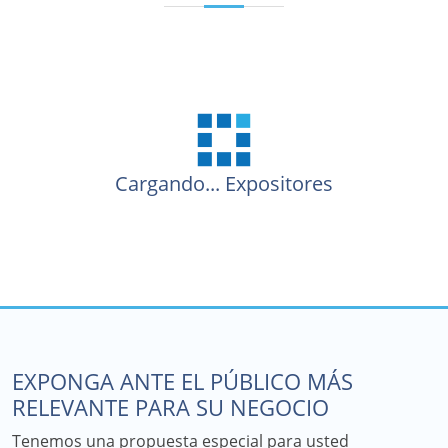
Cargando...
Expositores
EXPONGA ANTE EL PÚBLICO MÁS
RELEVANTE PARA SU NEGOCIO
Tenemos una propuesta especial para usted