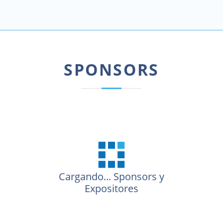
SPONSORS
Cargando...
Sponsors y
Expositores