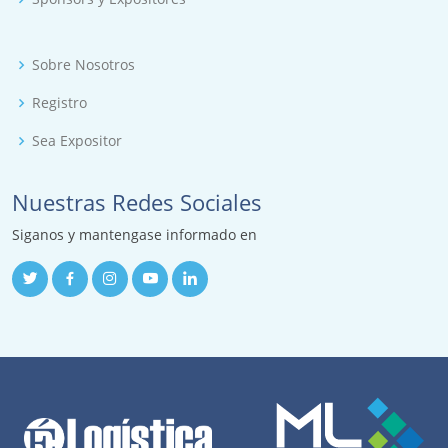
Sobre Nosotros
Registro
Sea Expositor
Nuestras Redes Sociales
Siganos y mantengase informado en