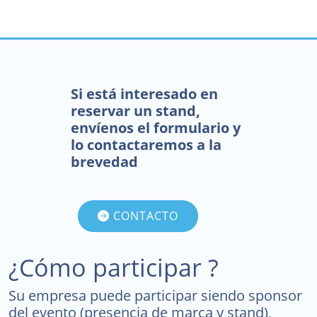
Si está interesado en
reservar un stand,
envíenos el formulario y
lo contactaremos a la
brevedad
CONTACTO
¿Cómo participar ?
Su empresa puede participar siendo sponsor
del evento (presencia de marca y stand),