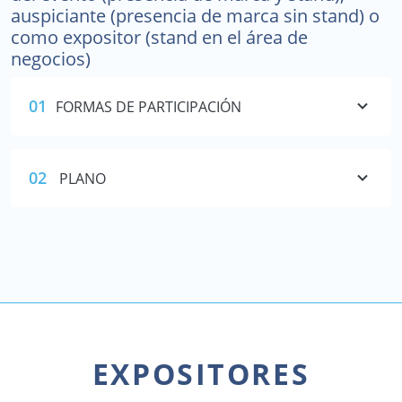
auspiciante (presencia de marca sin stand) o
como expositor (stand en el área de
negocios)
01
FORMAS DE PARTICIPACIÓN
02
PLANO
EXPOSITORES