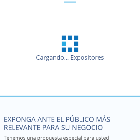
Cargando...
Expositores
EXPONGA ANTE EL PÚBLICO MÁS
RELEVANTE PARA SU NEGOCIO
Tenemos una propuesta especial para usted