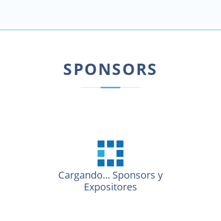
SPONSORS
Cargando...
Sponsors y
Expositores