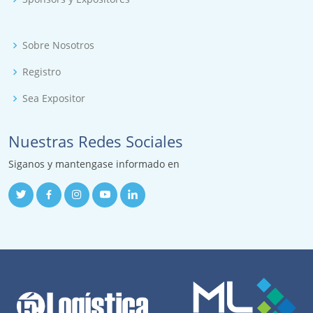
Sobre Nosotros
Registro
Sea Expositor
Nuestras Redes Sociales
Siganos y mantengase informado en