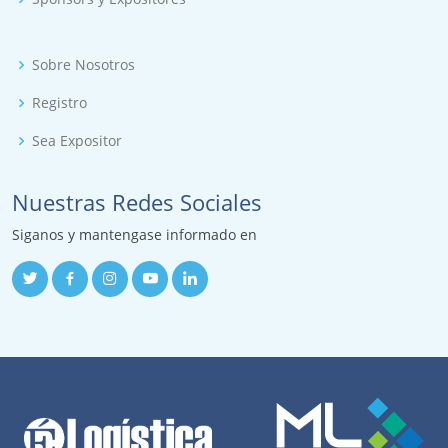
Sobre Nosotros
Registro
Sea Expositor
Nuestras Redes Sociales
Siganos y mantengase informado en