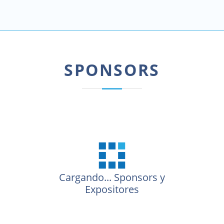
SPONSORS
Cargando...
Sponsors y
Expositores