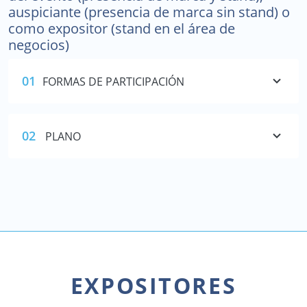
auspiciante (presencia de marca sin stand) o
como expositor (stand en el área de
negocios)
01
FORMAS DE PARTICIPACIÓN
02
PLANO
EXPOSITORES