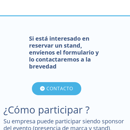
Si está interesado en
reservar un stand,
envíenos el formulario y
lo contactaremos a la
brevedad
CONTACTO
¿Cómo participar ?
Su empresa puede participar siendo sponsor
del evento (presencia de marca y stand),