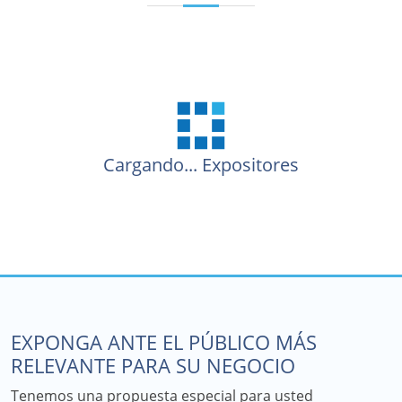
Cargando...
Expositores
EXPONGA ANTE EL PÚBLICO MÁS
RELEVANTE PARA SU NEGOCIO
Tenemos una propuesta especial para usted