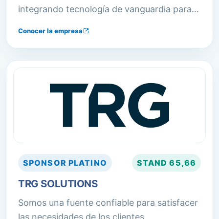
integrando tecnología de vanguardia para
optimizar las operaciones.
Conocer la empresa
SPONSOR
PLATINO
STAND
65,66
TRG SOLUTIONS
Somos una fuente confiable para satisfacer
las necesidades de los clientes,