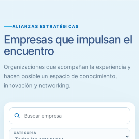
ALIANZAS ESTRATÉGICAS
Empresas que impulsan el
encuentro
Organizaciones que acompañan la experiencia y
hacen posible un espacio de conocimiento,
innovación y networking.
Buscar sponsor
CATEGORÍA