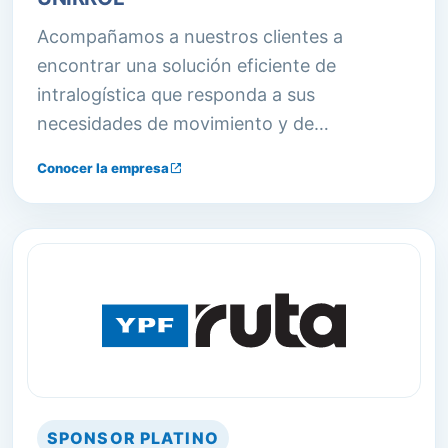
Acompañamos a nuestros clientes a
encontrar una solución eficiente de
intralogística que responda a sus
necesidades de movimiento y de
almacenaje de materiales.
Conocer la empresa
SPONSOR
PLATINO