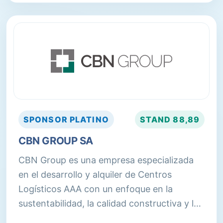
SPONSOR
PLATINO
STAND
88,89
CBN GROUP SA
CBN Group es una empresa especializada
en el desarrollo y alquiler de Centros
Logísticos AAA con un enfoque en la
sustentabilidad, la calidad constructiva y la
innovación. Cumplimos con los más altos