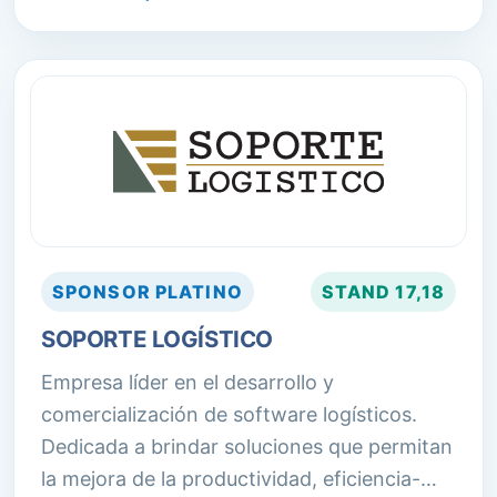
SPONSOR
PLATINO
STAND
17,18
SOPORTE LOGÍSTICO
Empresa líder en el desarrollo y
comercialización de software logísticos.
Dedicada a brindar soluciones que permitan
la mejora de la productividad, eficiencia-