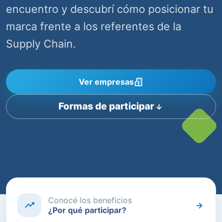
encuentro y descubrí cómo posicionar tu
marca frente a los referentes de la
Supply Chain.
Ver empresas
Formas de participar
Conocé los beneficios
¿Por qué participar?