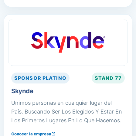
SPONSOR
PLATINO
STAND
77
Skynde
Unimos personas en cualquier lugar del
País. Buscando Ser Los Elegidos Y Estar En
Los Primeros Lugares En Lo Que Hacemos.
Conocer la empresa