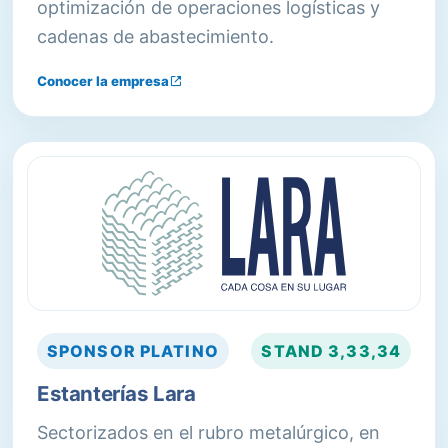
optimización de operaciones logísticas y
cadenas de abastecimiento.
Conocer la empresa
SPONSOR
PLATINO
STAND
3,33,34
Estanterías Lara
Sectorizados en el rubro metalúrgico, en