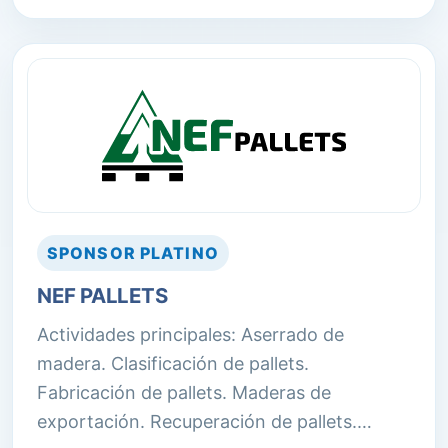
a través de soluciones logísticas.
SPONSOR
PLATINO
NEF PALLETS
Actividades principales: Aserrado de
madera. Clasificación de pallets.
Fabricación de pallets. Maderas de
exportación. Recuperación de pallets.