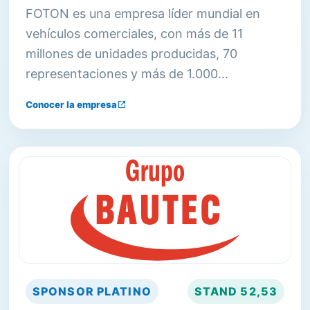
FOTON es una empresa líder mundial en
vehículos comerciales, con más de 11
millones de unidades producidas, 70
representaciones y más de 1.000
distribuidores en todo el mundo.
Conocer la empresa
SPONSOR
PLATINO
STAND
52,53