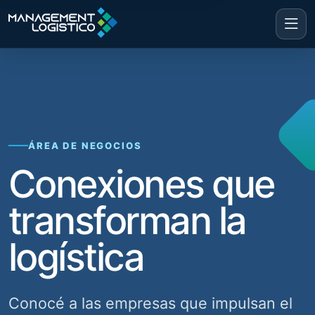
ÁREA DE NEGOCIOS
Conexiones que
transforman la
logística
Conocé a las empresas que impulsan el