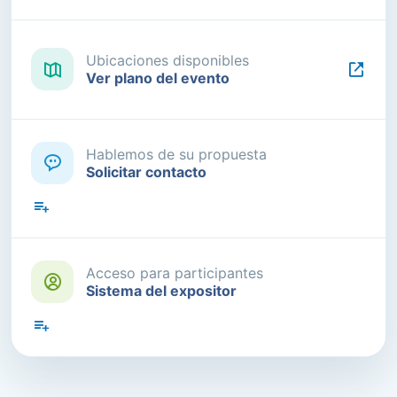
Ubicaciones disponibles
Ver plano del evento
Hablemos de su propuesta
Solicitar contacto
Acceso para participantes
Sistema del expositor