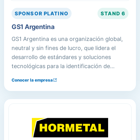
SPONSOR
PLATINO
STAND
6
GS1 Argentina
GS1 Argentina es una organización global,
neutral y sin fines de lucro, que lidera el
desarrollo de estándares y soluciones
tecnológicas para la identificación de
productos y servicios.
Conocer la empresa