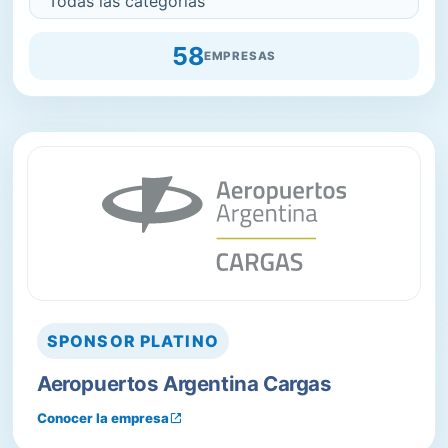
58
EMPRESAS
SPONSOR
PLATINO
Aeropuertos Argentina Cargas
Conocer la empresa