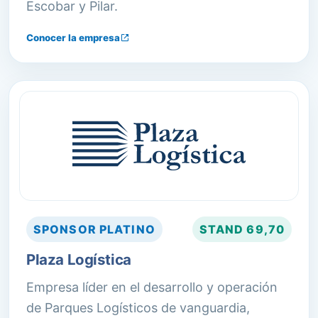
Escobar y Pilar.
Conocer la empresa
SPONSOR
PLATINO
STAND
69,70
Plaza Logística
Empresa líder en el desarrollo y operación
de Parques Logísticos de vanguardia,