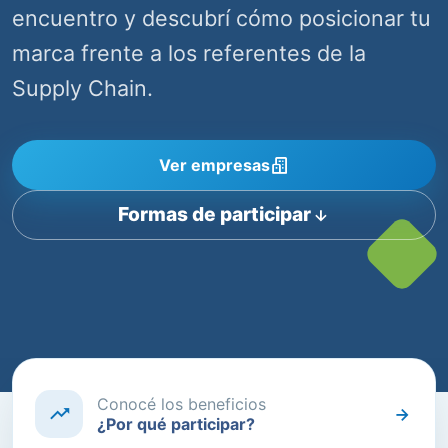
encuentro y descubrí cómo posicionar tu
marca frente a los referentes de la
Supply Chain.
Ver empresas
Formas de participar
Conocé los beneficios
¿Por qué participar?