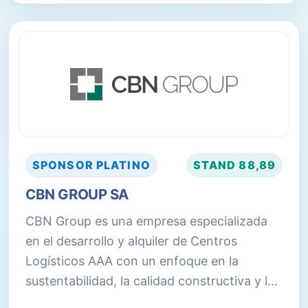
SPONSOR
PLATINO
STAND
88,89
CBN GROUP SA
CBN Group es una empresa especializada
en el desarrollo y alquiler de Centros
Logísticos AAA con un enfoque en la
sustentabilidad, la calidad constructiva y la
innovación. Cumplimos con los más altos