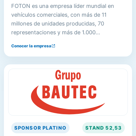
FOTON es una empresa líder mundial en
vehículos comerciales, con más de 11
millones de unidades producidas, 70
representaciones y más de 1.000
distribuidores en todo el mundo.
Conocer la empresa
SPONSOR
PLATINO
STAND
52,53