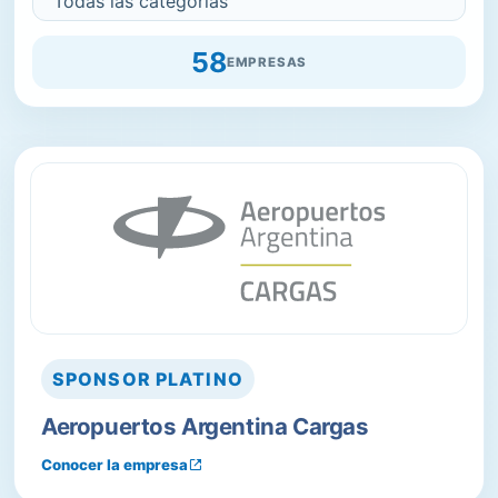
58
EMPRESAS
SPONSOR
PLATINO
Aeropuertos Argentina Cargas
Conocer la empresa