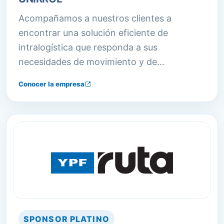
Acompañamos a nuestros clientes a
encontrar una solución eficiente de
intralogística que responda a sus
necesidades de movimiento y de
almacenaje de materiales.
Conocer la empresa
SPONSOR
PLATINO