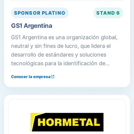
SPONSOR
PLATINO
STAND
6
GS1 Argentina
GS1 Argentina es una organización global,
neutral y sin fines de lucro, que lidera el
desarrollo de estándares y soluciones
tecnológicas para la identificación de
productos y servicios.
Conocer la empresa