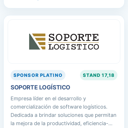
SPONSOR
PLATINO
STAND
17,18
SOPORTE LOGÍSTICO
Empresa líder en el desarrollo y
comercialización de software logísticos.
Dedicada a brindar soluciones que permitan
la mejora de la productividad, eficiencia-