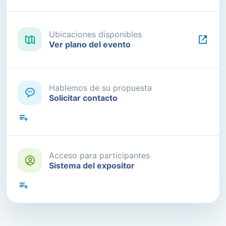
Ubicaciones disponibles
Ver plano del evento
Hablemos de su propuesta
Solicitar contacto
Acceso para participantes
Sistema del expositor