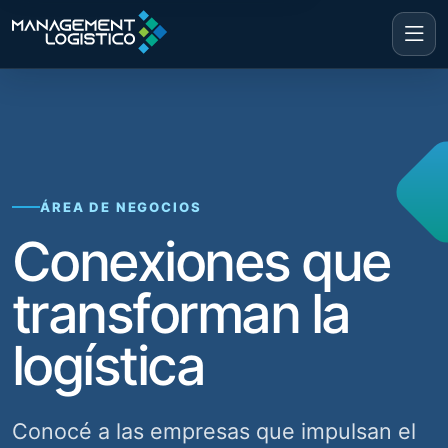
ÁREA DE NEGOCIOS
Conexiones que
transforman la
logística
Conocé a las empresas que impulsan el