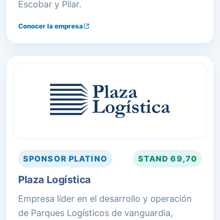
Escobar y Pilar.
Conocer la empresa
SPONSOR
PLATINO
STAND
69,70
Plaza Logística
Empresa líder en el desarrollo y operación
de Parques Logísticos de vanguardia,