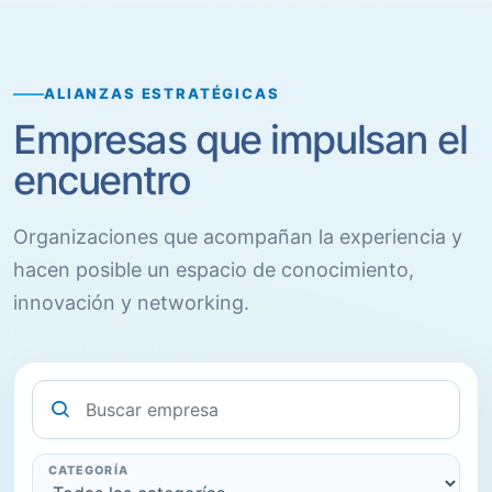
ALIANZAS ESTRATÉGICAS
Empresas que impulsan el
encuentro
Organizaciones que acompañan la experiencia y
hacen posible un espacio de conocimiento,
innovación y networking.
Buscar sponsor
CATEGORÍA