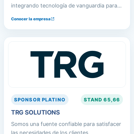
integrando tecnología de vanguardia para
optimizar las operaciones.
Conocer la empresa
SPONSOR
PLATINO
STAND
65,66
TRG SOLUTIONS
Somos una fuente confiable para satisfacer
las necesidades de los clientes,