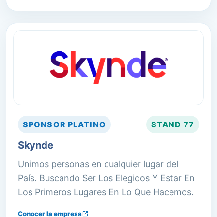
SPONSOR
PLATINO
STAND
77
Skynde
Unimos personas en cualquier lugar del
País. Buscando Ser Los Elegidos Y Estar En
Los Primeros Lugares En Lo Que Hacemos.
Conocer la empresa