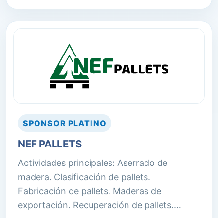
a través de soluciones logísticas.
SPONSOR
PLATINO
NEF PALLETS
Actividades principales: Aserrado de
madera. Clasificación de pallets.
Fabricación de pallets. Maderas de
exportación. Recuperación de pallets.