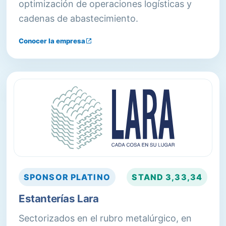
optimización de operaciones logísticas y
cadenas de abastecimiento.
Conocer la empresa
SPONSOR
PLATINO
STAND
3,33,34
Estanterías Lara
Sectorizados en el rubro metalúrgico, en