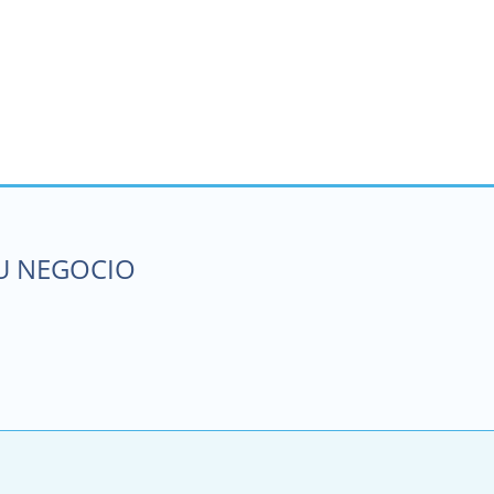
SU NEGOCIO