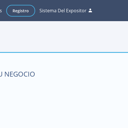
s
Sistema Del Expositor
Registro
SU NEGOCIO