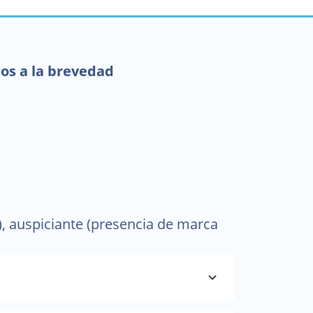
mos a la brevedad
, auspiciante (presencia de marca