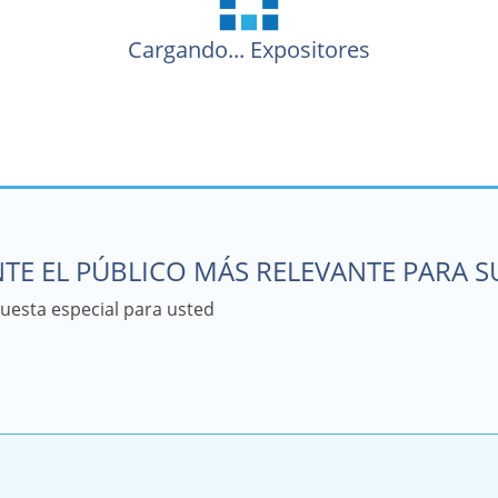
Cargando...
Expositores
TE EL PÚBLICO MÁS RELEVANTE PARA 
esta especial para usted