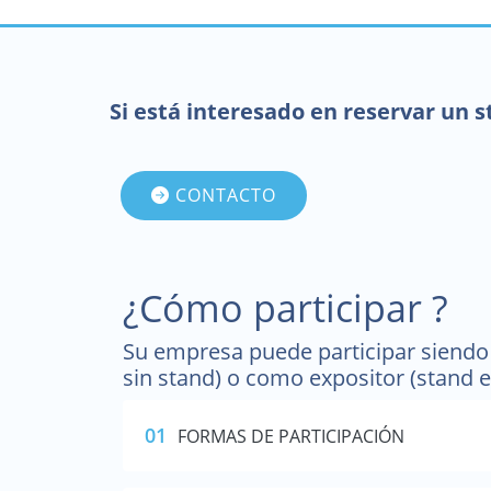
Si está interesado en reservar un 
CONTACTO
¿Cómo participar ?
Su empresa puede participar siendo 
sin stand) o como expositor (stand e
01
FORMAS DE PARTICIPACIÓN