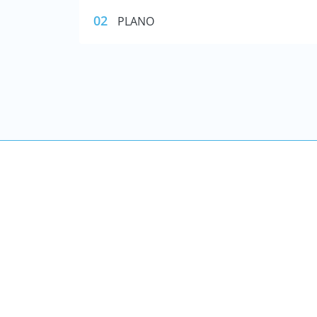
02
PLANO