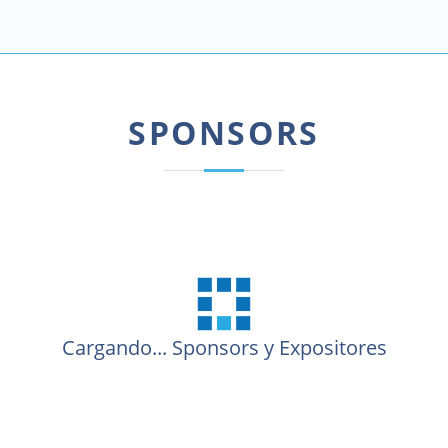
SPONSORS
Cargando...
Sponsors y Expositores