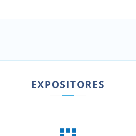
EXPOSITORES