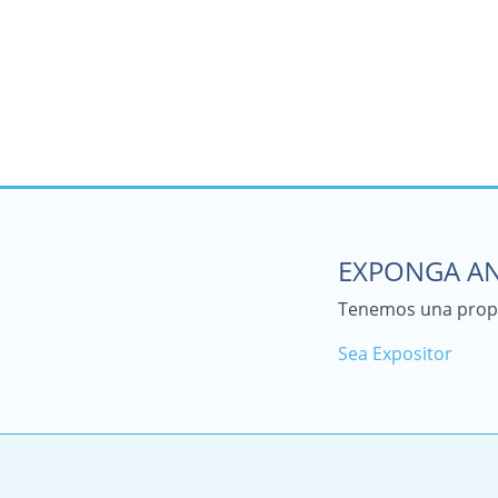
EXPONGA AN
Tenemos una propu
Sea Expositor