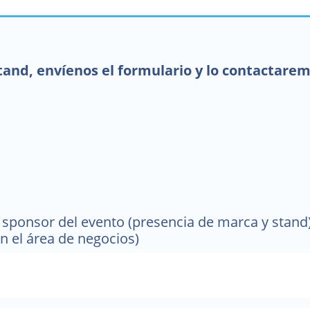
stand, envíenos el formulario y lo contactare
sponsor del evento (presencia de marca y stand)
n el área de negocios)