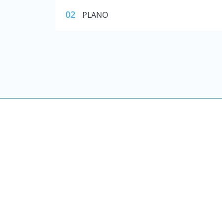
02
PLANO