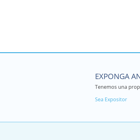
EXPONGA AN
Tenemos una propu
Sea Expositor