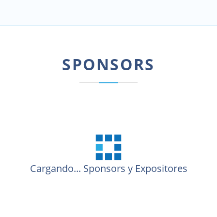
SPONSORS
Cargando...
Sponsors y Expositores