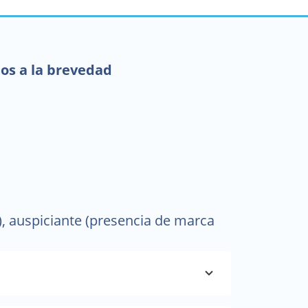
mos a la brevedad
, auspiciante (presencia de marca