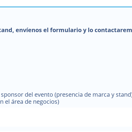
stand, envíenos el formulario y lo contactare
sponsor del evento (presencia de marca y stand)
n el área de negocios)