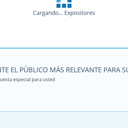
Cargando...
Expositores
TE EL PÚBLICO MÁS RELEVANTE PARA 
esta especial para usted