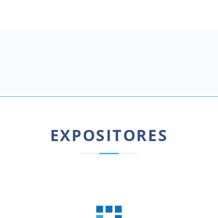
EXPOSITORES