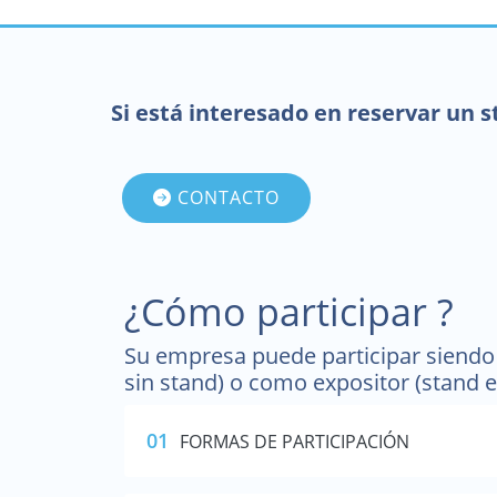
Si está interesado en reservar un 
CONTACTO
¿Cómo participar ?
Su empresa puede participar siendo 
sin stand) o como expositor (stand e
01
FORMAS DE PARTICIPACIÓN