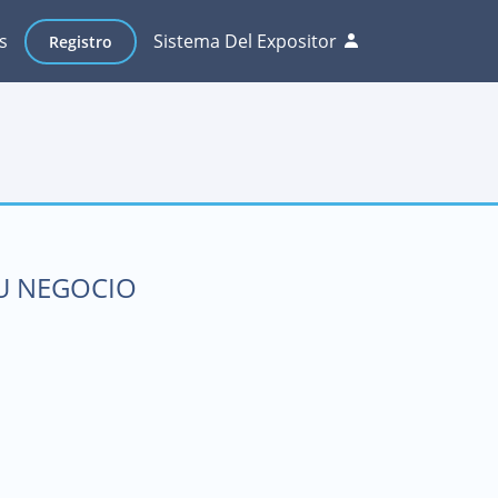
s
Sistema Del Expositor
Registro
SU NEGOCIO