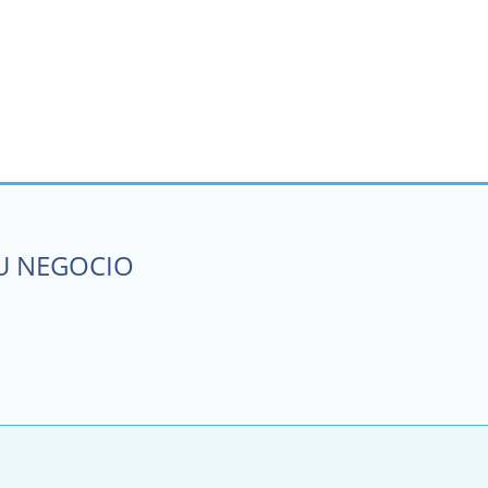
SU NEGOCIO