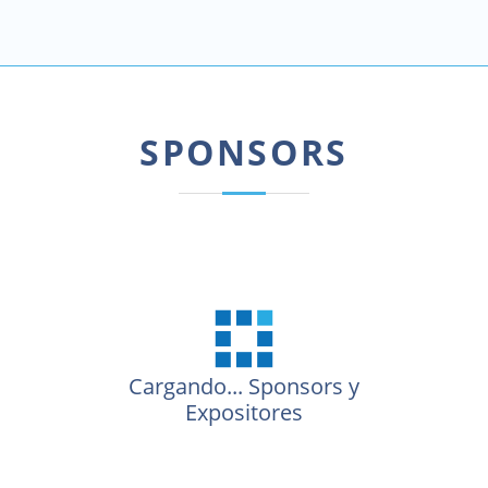
SPONSORS
Cargando...
Sponsors y
Expositores