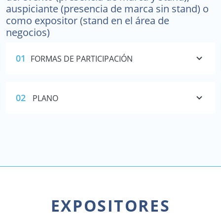
auspiciante (presencia de marca sin stand) o
como expositor (stand en el área de
negocios)
01
FORMAS DE PARTICIPACIÓN
02
PLANO
EXPOSITORES