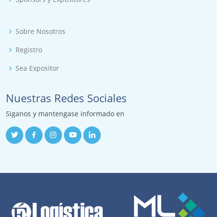
Sobre Nosotros
Registro
Sea Expositor
Nuestras Redes Sociales
Siganos y mantengase informado en