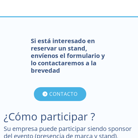
Si está interesado en
reservar un stand,
envíenos el formulario y
lo contactaremos a la
brevedad
CONTACTO
¿Cómo participar ?
Su empresa puede participar siendo sponsor
del evento (presencia de marca y stand),