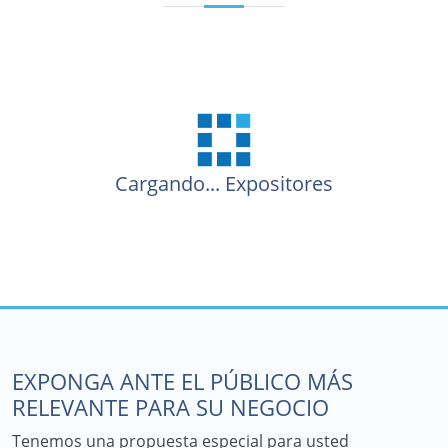
Cargando...
Expositores
EXPONGA ANTE EL PÚBLICO MÁS
RELEVANTE PARA SU NEGOCIO
Tenemos una propuesta especial para usted