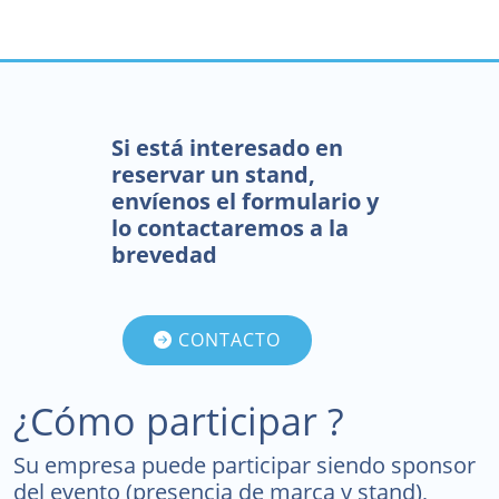
Si está interesado en
reservar un stand,
envíenos el formulario y
lo contactaremos a la
brevedad
CONTACTO
¿Cómo participar ?
Su empresa puede participar siendo sponsor
del evento (presencia de marca y stand),