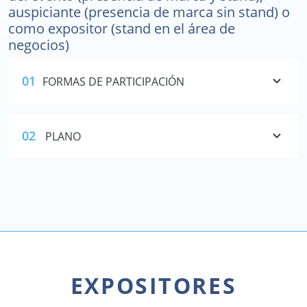
auspiciante (presencia de marca sin stand) o
como expositor (stand en el área de
negocios)
01
FORMAS DE PARTICIPACIÓN
02
PLANO
EXPOSITORES