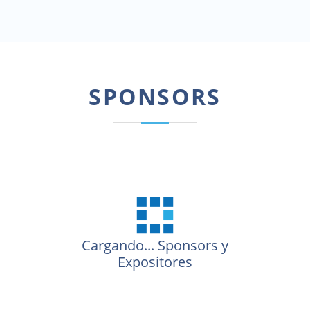
SPONSORS
Cargando...
Sponsors y
Expositores