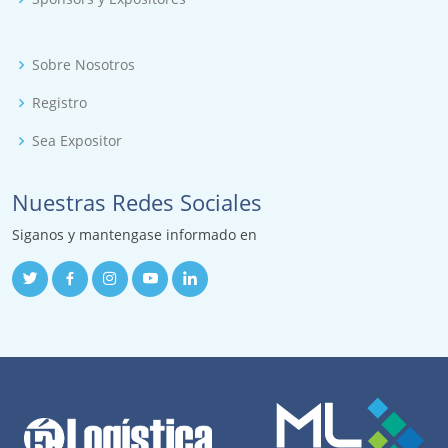
Sobre Nosotros
Registro
Sea Expositor
Nuestras Redes Sociales
Siganos y mantengase informado en