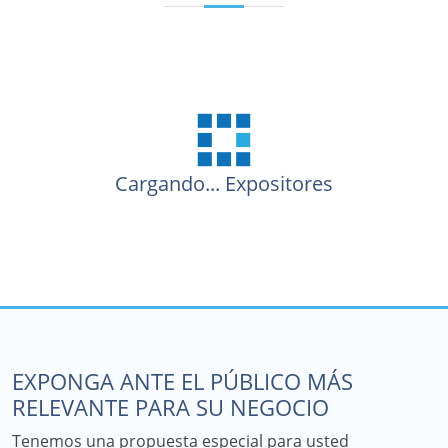
Cargando...
Expositores
EXPONGA ANTE EL PÚBLICO MÁS
RELEVANTE PARA SU NEGOCIO
Tenemos una propuesta especial para usted