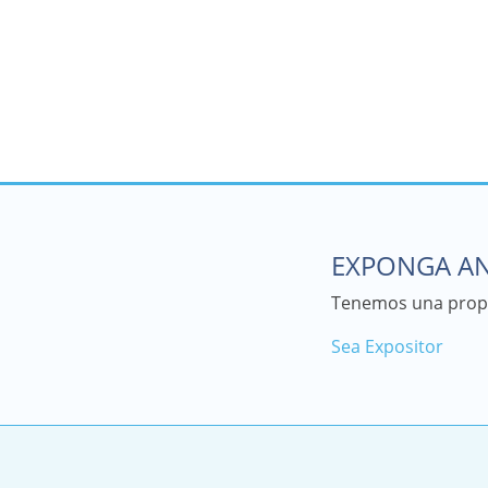
EXPONGA AN
Tenemos una propu
Sea Expositor