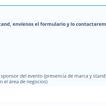
stand, envíenos el formulario y lo contactare
sponsor del evento (presencia de marca y stand)
n el área de negocios)