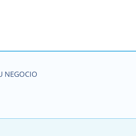
SU NEGOCIO