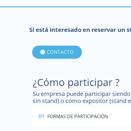
Si está interesado en reservar un 
CONTACTO
¿Cómo participar ?
Su empresa puede participar siendo 
sin stand) o como expositor (stand e
01
FORMAS DE PARTICIPACIÓN