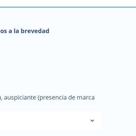
mos a la brevedad
, auspiciante (presencia de marca