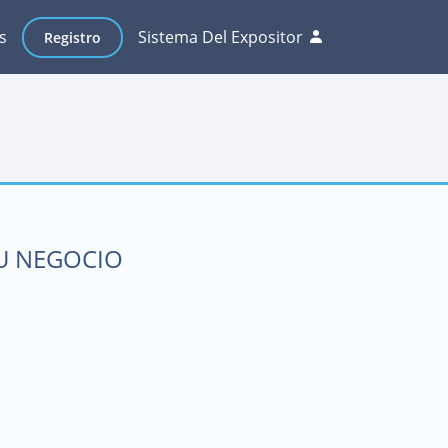
s
Sistema Del Expositor
Registro
SU NEGOCIO