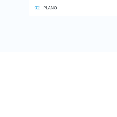
02
PLANO