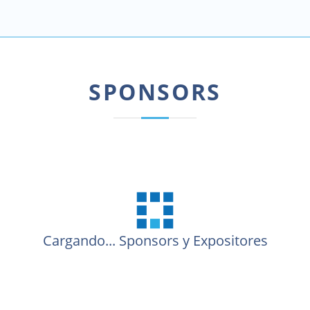
SPONSORS
Cargando...
Sponsors y Expositores