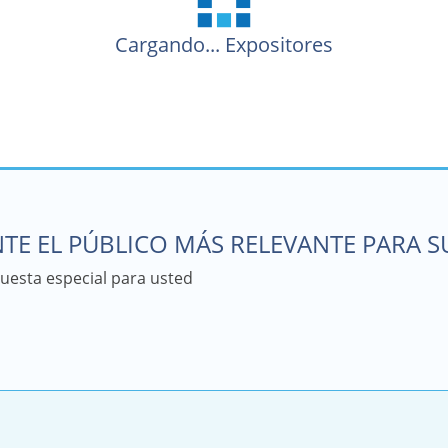
Cargando...
Expositores
TE EL PÚBLICO MÁS RELEVANTE PARA 
esta especial para usted