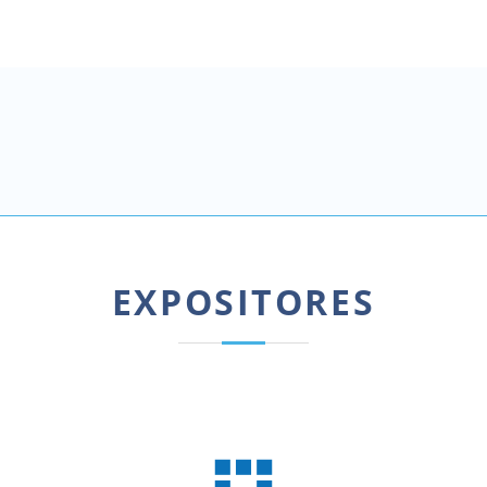
EXPOSITORES