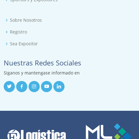
Sobre Nosotros
Registro
Sea Expositor
Nuestras Redes Sociales
Siganos y mantengase informado en