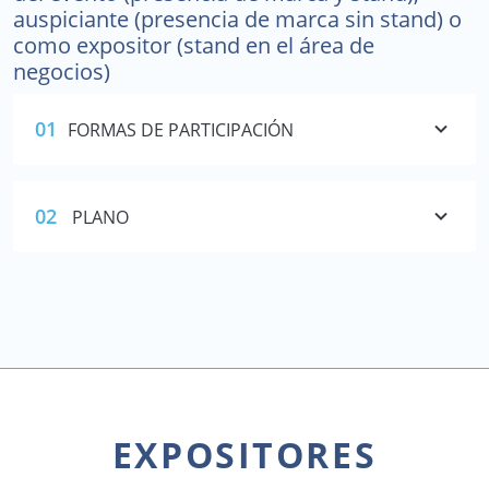
auspiciante (presencia de marca sin stand) o
como expositor (stand en el área de
negocios)
01
FORMAS DE PARTICIPACIÓN
02
PLANO
EXPOSITORES