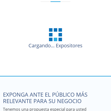
Cargando...
Expositores
EXPONGA ANTE EL PÚBLICO MÁS
RELEVANTE PARA SU NEGOCIO
Tenemos una propuesta especial para usted