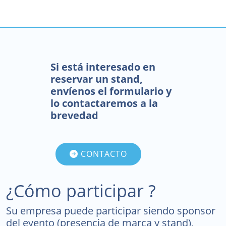
Si está interesado en
reservar un stand,
envíenos el formulario y
lo contactaremos a la
brevedad
CONTACTO
¿Cómo participar ?
Su empresa puede participar siendo sponsor
del evento (presencia de marca y stand),