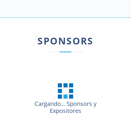
SPONSORS
Cargando...
Sponsors y
Expositores