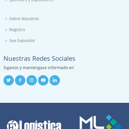
Sobre Nosotros
Registro
Sea Expositor
Nuestras Redes Sociales
Siganos y mantengase informado en