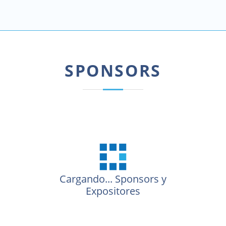
SPONSORS
Cargando...
Sponsors y
Expositores