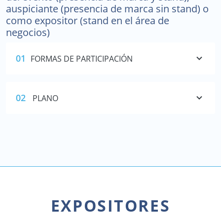
auspiciante (presencia de marca sin stand) o
como expositor (stand en el área de
negocios)
01
FORMAS DE PARTICIPACIÓN
02
PLANO
EXPOSITORES