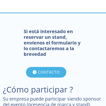
Si está interesado en
reservar un stand,
envíenos el formulario y
lo contactaremos a la
brevedad
CONTACTO
¿Cómo participar ?
Su empresa puede participar siendo sponsor
del evento (presencia de marca y stand),