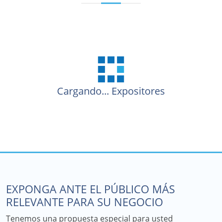
Cargando...
Expositores
EXPONGA ANTE EL PÚBLICO MÁS
RELEVANTE PARA SU NEGOCIO
Tenemos una propuesta especial para usted