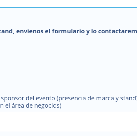
stand, envíenos el formulario y lo contactare
sponsor del evento (presencia de marca y stand)
n el área de negocios)