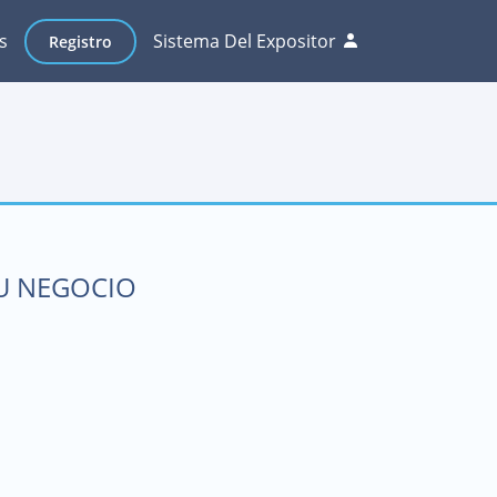
s
Sistema Del Expositor
Registro
SU NEGOCIO