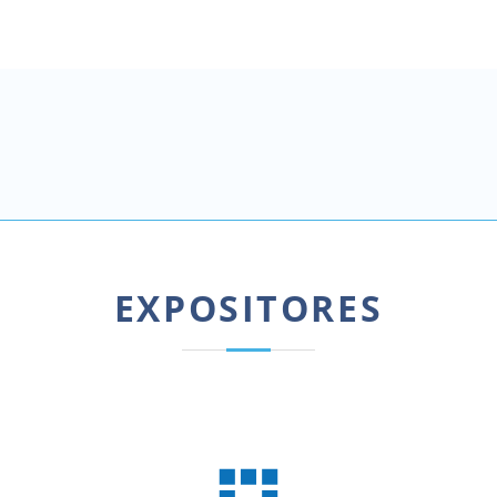
EXPOSITORES