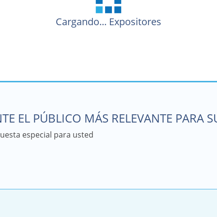
Cargando...
Expositores
TE EL PÚBLICO MÁS RELEVANTE PARA 
esta especial para usted