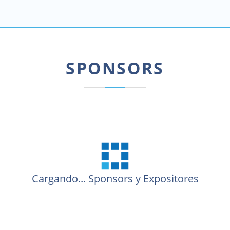
SPONSORS
Cargando...
Sponsors y Expositores