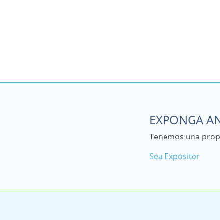
EXPONGA AN
Tenemos una propu
Sea Expositor