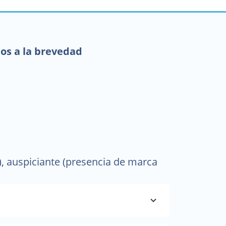
mos a la brevedad
, auspiciante (presencia de marca