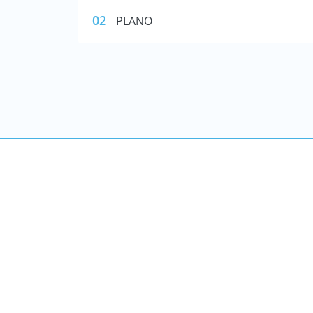
02
PLANO