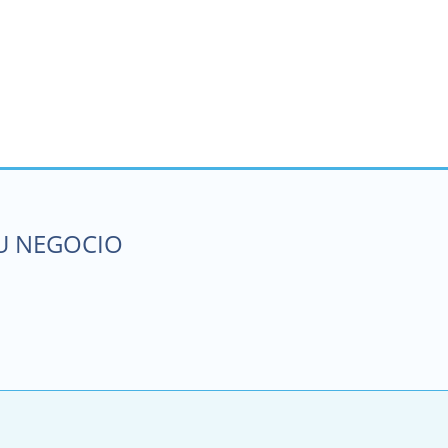
SU NEGOCIO