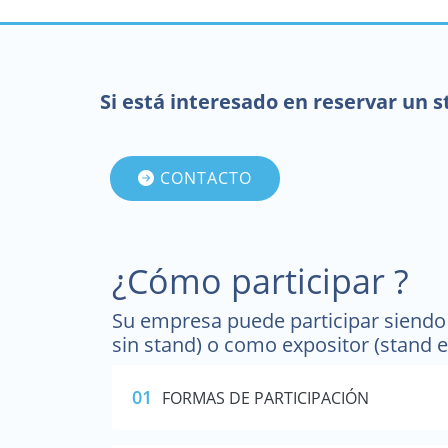
Si está interesado en reservar un 
CONTACTO
¿Cómo participar ?
Su empresa puede participar siendo 
sin stand) o como expositor (stand e
01
FORMAS DE PARTICIPACIÓN