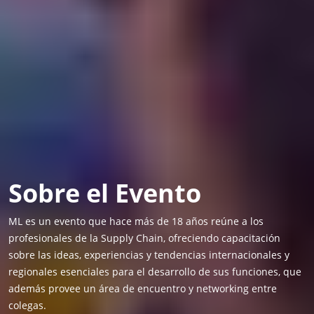
Sobre el Evento
ML es un evento que hace más de 18 años reúne a los
profesionales de la Supply Chain, ofreciendo capacitación
sobre las ideas, experiencias y tendencias internacionales y
regionales esenciales para el desarrollo de sus funciones, que
además provee un área de encuentro y networking entre
colegas.