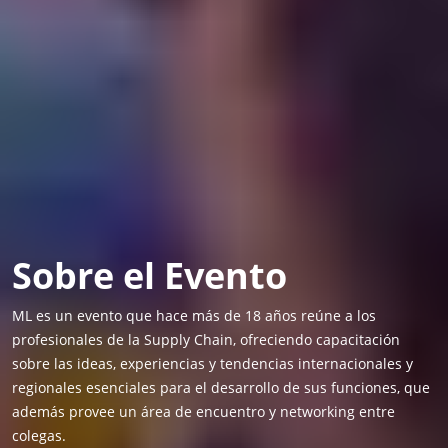
Sobre el Evento
ML es un evento que hace más de 18 años reúne a los
profesionales de la Supply Chain, ofreciendo capacitación
sobre las ideas, experiencias y tendencias internacionales y
regionales esenciales para el desarrollo de sus funciones, que
además provee un área de encuentro y networking entre
colegas.