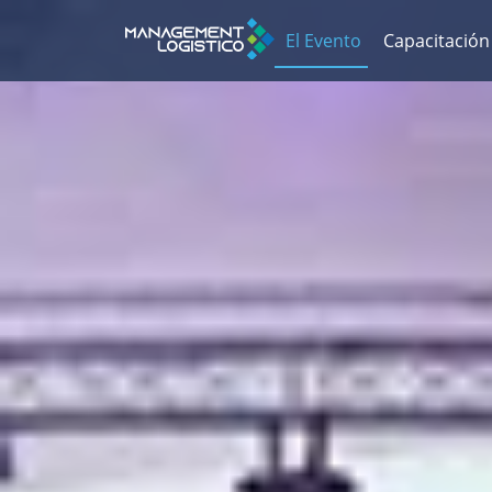
El Evento
Capacitación