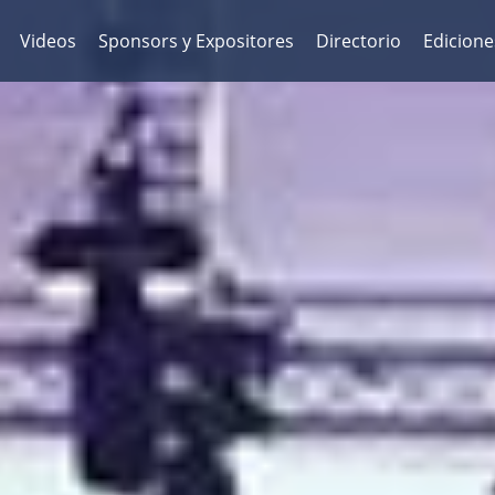
Videos
Sponsors y Expositores
Directorio
Edicione