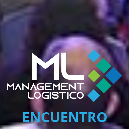
ENCUENTRO