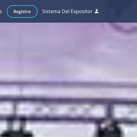
s
Sistema Del Expositor
Registro