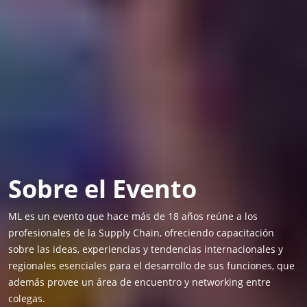
Sobre el Evento
ML es un evento que hace más de 18 años reúne a los
profesionales de la Supply Chain, ofreciendo capacitación
sobre las ideas, experiencias y tendencias internacionales y
regionales esenciales para el desarrollo de sus funciones, que
además provee un área de encuentro y networking entre
colegas.