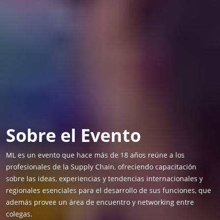
Sobre el Evento
ML es un evento que hace más de 18 años reúne a los
profesionales de la Supply Chain, ofreciendo capacitación
sobre las ideas, experiencias y tendencias internacionales y
regionales esenciales para el desarrollo de sus funciones, que
además provee un área de encuentro y networking entre
colegas.