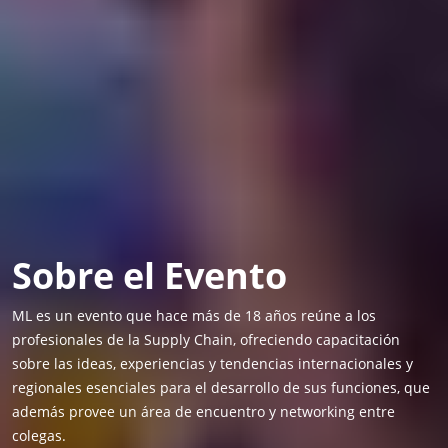
Sobre el Evento
ML es un evento que hace más de 18 años reúne a los
profesionales de la Supply Chain, ofreciendo capacitación
sobre las ideas, experiencias y tendencias internacionales y
regionales esenciales para el desarrollo de sus funciones, que
además provee un área de encuentro y networking entre
colegas.