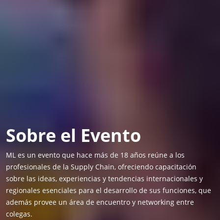
Sobre el Evento
ML es un evento que hace más de 18 años reúne a los
profesionales de la Supply Chain, ofreciendo capacitación
sobre las ideas, experiencias y tendencias internacionales y
regionales esenciales para el desarrollo de sus funciones, que
además provee un área de encuentro y networking entre
colegas.