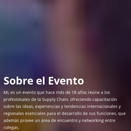
Sobre el Evento
ML es un evento que hace más de 18 años reúne a los
profesionales de la Supply Chain, ofreciendo capacitación
sobre las ideas, experiencias y tendencias internacionales y
regionales esenciales para el desarrollo de sus funciones, que
además provee un área de encuentro y networking entre
colegas.