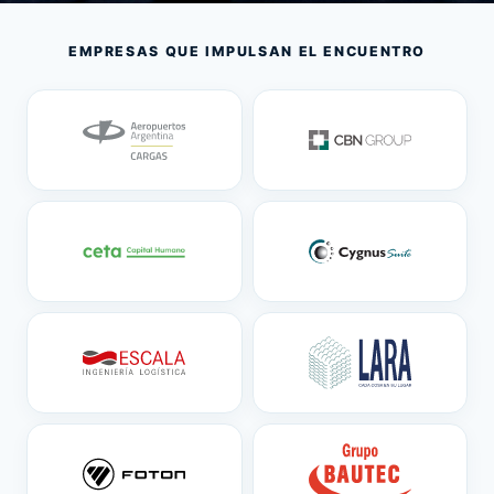
EMPRESAS QUE IMPULSAN EL ENCUENTRO