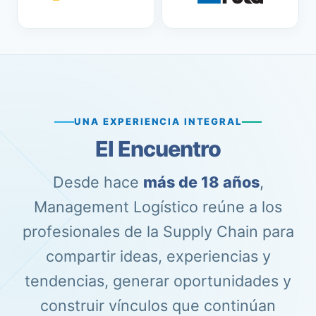
UNA EXPERIENCIA INTEGRAL
El Encuentro
Desde hace
más de 18 años
,
Management Logístico reúne a los
profesionales de la Supply Chain para
compartir ideas, experiencias y
tendencias, generar oportunidades y
construir vínculos que continúan