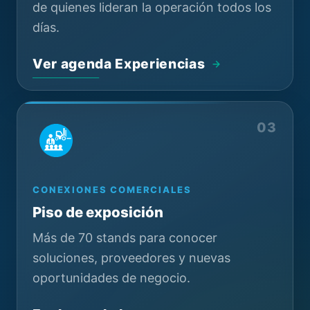
de quienes lideran la operación todos los
días.
Ver agenda Experiencias
03
CONEXIONES COMERCIALES
Piso de exposición
Más de 70 stands para conocer
soluciones, proveedores y nuevas
oportunidades de negocio.