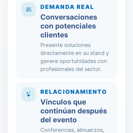
DEMANDA REAL
Conversaciones
con potenciales
clientes
Presente soluciones
directamente en su stand y
genere oportunidades con
profesionales del sector.
RELACIONAMIENTO
Vínculos que
continúan después
del evento
Conferencias, almuerzos,