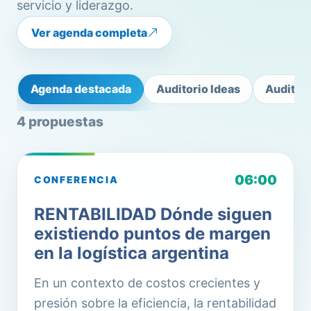
servicio y liderazgo.
Ver agenda completa
Agenda destacada
Auditorio Ideas
Auditor
4
propuestas
06:00
CONFERENCIA
RENTABILIDAD Dónde siguen
existiendo puntos de margen
en la logística argentina
En un contexto de costos crecientes y
presión sobre la eficiencia, la rentabilidad