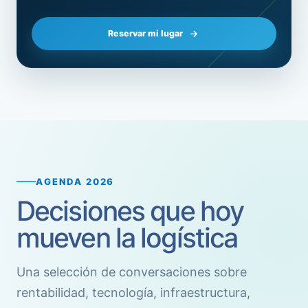
Reservar mi lugar
AGENDA 2026
Decisiones que hoy
mueven la logística
Una selección de conversaciones sobre
rentabilidad, tecnología, infraestructura,