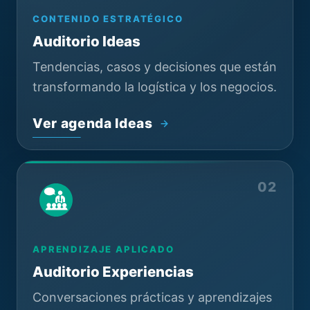
CONTENIDO ESTRATÉGICO
Auditorio Ideas
Tendencias, casos y decisiones que están
transformando la logística y los negocios.
Ver agenda Ideas
02
APRENDIZAJE APLICADO
Auditorio Experiencias
Conversaciones prácticas y aprendizajes