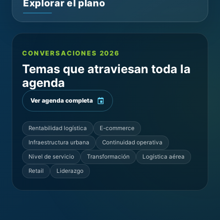
Explorar el plano
CONVERSACIONES 2026
Temas que atraviesan toda la
agenda
Ver agenda completa
Rentabilidad logística
E-commerce
Infraestructura urbana
Continuidad operativa
Nivel de servicio
Transformación
Logística aérea
Retail
Liderazgo