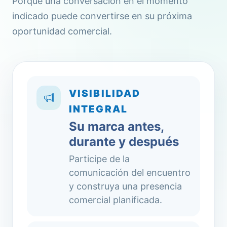
Porque una conversación en el momento
indicado puede convertirse en su próxima
oportunidad comercial.
VISIBILIDAD
INTEGRAL
Su marca antes,
durante y después
Participe de la
comunicación del encuentro
y construya una presencia
comercial planificada.