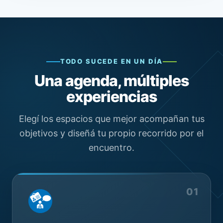
TODO SUCEDE EN UN DÍA
Una agenda, múltiples
experiencias
Elegí los espacios que mejor acompañan tus
objetivos y diseñá tu propio recorrido por el
encuentro.
01