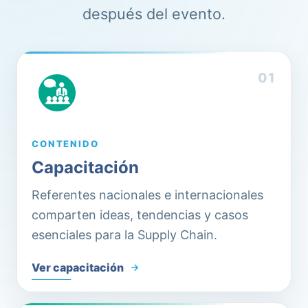
después del evento.
0
1
CONTENIDO
Capacitación
Referentes nacionales e internacionales
comparten ideas, tendencias y casos
esenciales para la Supply Chain.
Ver capacitación