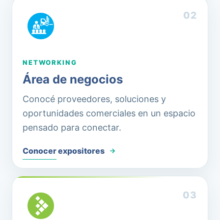
0
2
NETWORKING
Área de negocios
Conocé proveedores, soluciones y
oportunidades comerciales en un espacio
pensado para conectar.
Conocer expositores
0
3