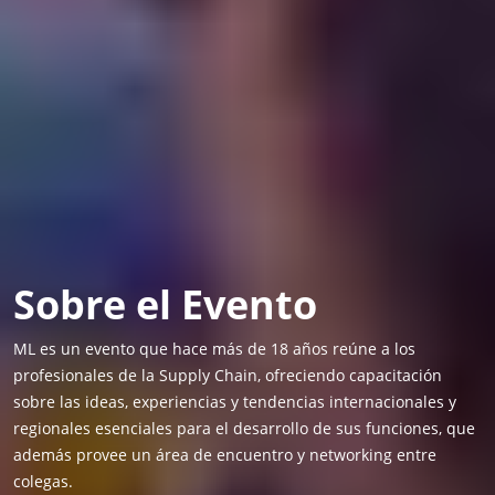
Sobre el Evento
ML es un evento que hace más de 18 años reúne a los
profesionales de la Supply Chain, ofreciendo capacitación
sobre las ideas, experiencias y tendencias internacionales y
regionales esenciales para el desarrollo de sus funciones, que
además provee un área de encuentro y networking entre
colegas.